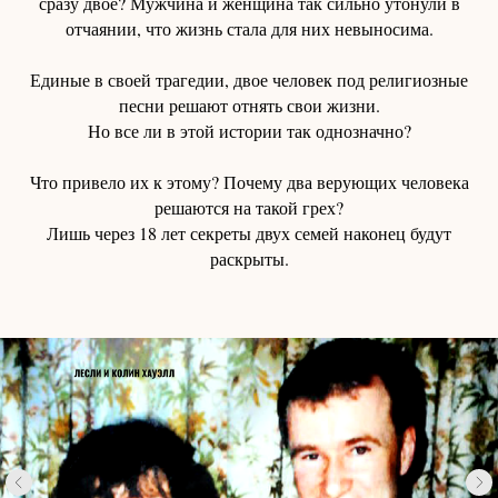
сразу двое? Мужчина и женщина так сильно утонули в
отчаянии, что жизнь стала для них невыносима.
Единые в своей трагедии, двое человек под религиозные
песни решают отнять свои жизни.
Но все ли в этой истории так однозначно?
Что привело их к этому? Почему два верующих человека
решаются на такой грех?
Лишь через 18 лет секреты двух семей наконец будут
раскрыты.