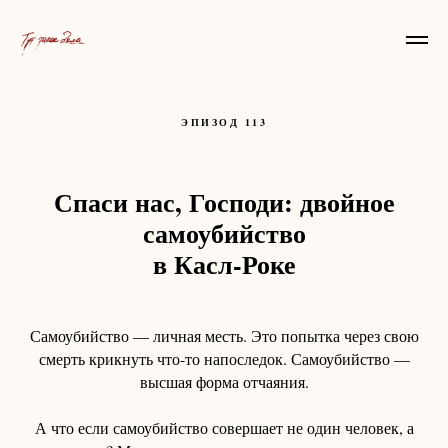
ЭПИЗОД 113
Спаси нас, Господи: двойное
самоубийство
в Касл-Роке
Самоубийство — личная месть. Это попытка через свою
смерть крикнуть что-то напоследок. Самоубийство —
высшая форма отчаяния.
А что если самоубийство совершает не один человек, а