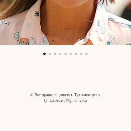
© Все права защищены. Тут такое дело.
tyt.takoedelo@gmail.com