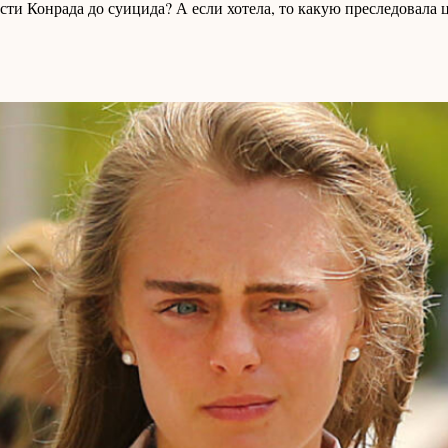
сти Конрада до суицида? А если хотела, то какую преследовала 