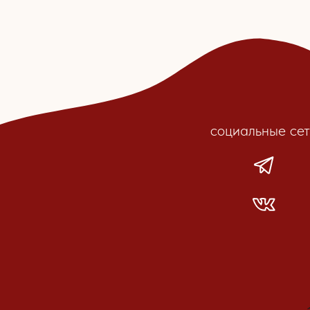
социальные сети